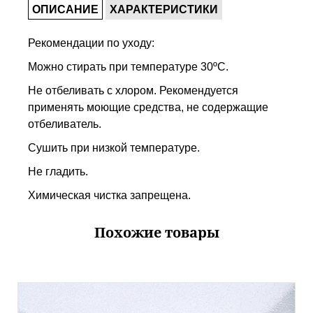
ОПИСАНИЕ
ХАРАКТЕРИСТИКИ
Рекомендации по уходу:
Можно стирать при температуре 30ºС.
Не отбеливать с хлором. Рекомендуется
применять моющие средства, не содержащие
отбеливатель.
Сушить при низкой температуре.
Не гладить.
Химическая чистка запрещена.
Похожие товары