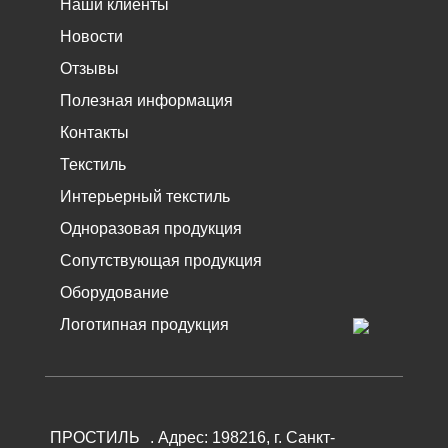
Наши клиенты
Новости
Отзывы
Полезная информация
Контакты
Текстиль
Интерьерный текстиль
Одноразовая продукция
Сопутствующая продукция
Оборудование
Логотипная продукция
ПРОСТИЛЬ
.
Адрес:
198216
, г.
Санкт-