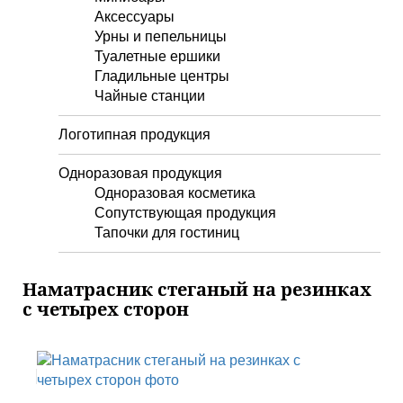
Аксессуары
Урны и пепельницы
Туалетные ершики
Гладильные центры
Чайные станции
Логотипная продукция
Одноразовая продукция
Одноразовая косметика
Сопутствующая продукция
Тапочки для гостиниц
Наматрасник стеганый на резинках
с четырех сторон