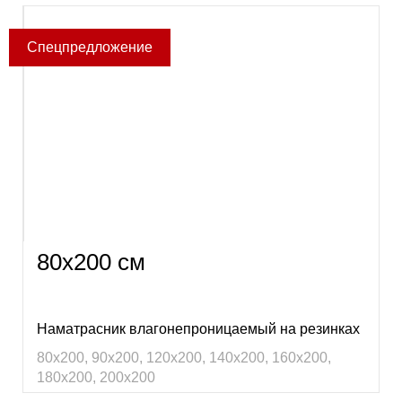
80х200 см
Наматрасник влагонепроницаемый на резинках
80х200, 90х200, 120х200, 140х200, 160х200,
180х200, 200х200