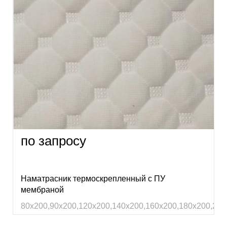
по запросу
Наматрасник термоскрепленный с ПУ
мембраной
80х200,90х200,120х200,140х200,160х200,180х200,200