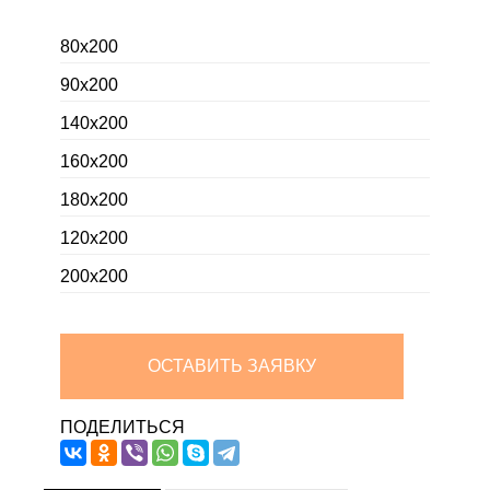
80х200
90х200
140х200
160х200
180х200
120х200
200х200
ОСТАВИТЬ ЗАЯВКУ
ПОДЕЛИТЬСЯ