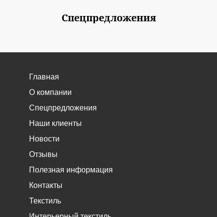
Спецпредложения
Главная
О компании
Спецпредложения
Наши клиенты
Новости
Отзывы
Полезная информация
Контакты
Текстиль
Интерьерный текстиль