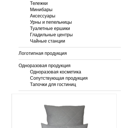
Тележки
Минибары
Аксессуары
Урны и пепельницы
Туалетные ершики
Гладильные центры
Чайные станции
Логотипная продукция
Одноразовая продукция
Одноразовая косметика
Сопутствующая продукция
Тапочки для гостиниц