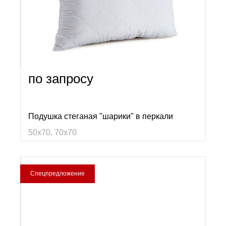
по запросу
Подушка стеганая "шарики" в перкали
50х70, 70х70