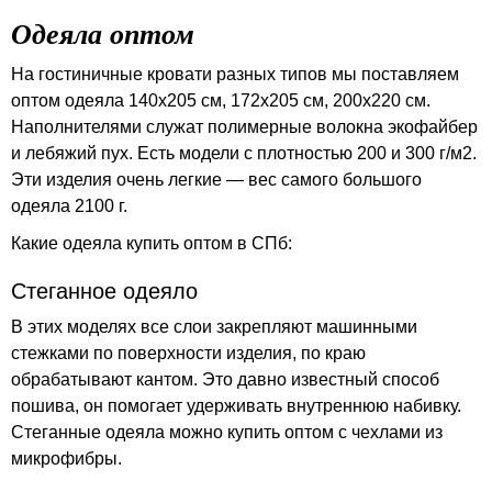
Одеяла оптом
На гостиничные кровати разных типов мы поставляем
оптом одеяла 140х205 см, 172х205 см, 200х220 см.
Наполнителями служат полимерные волокна экофайбер
и лебяжий пух. Есть модели с плотностью 200 и 300 г/м2.
Эти изделия очень легкие — вес самого большого
одеяла 2100 г.
Какие одеяла купить оптом в СПб:
Стеганное одеяло
В этих моделях все слои закрепляют машинными
стежками по поверхности изделия, по краю
обрабатывают кантом. Это давно известный способ
пошива, он помогает удерживать внутреннюю набивку.
Стеганные одеяла можно купить оптом с чехлами из
микрофибры.