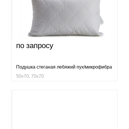
по запросу
Подушка стеганая лебяжий пух/микрофибра
50х70, 70х70