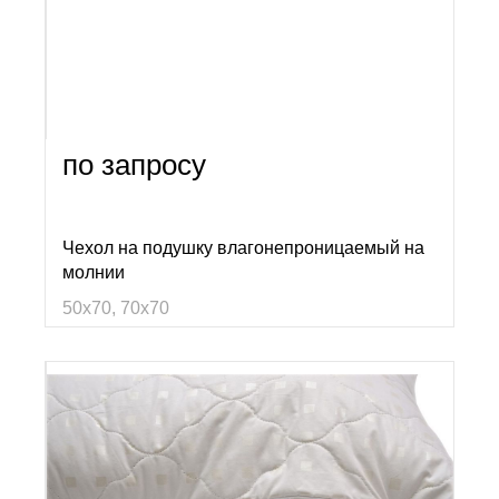
по запросу
Чехол на подушку влагонепроницаемый на
молнии
50х70, 70х70