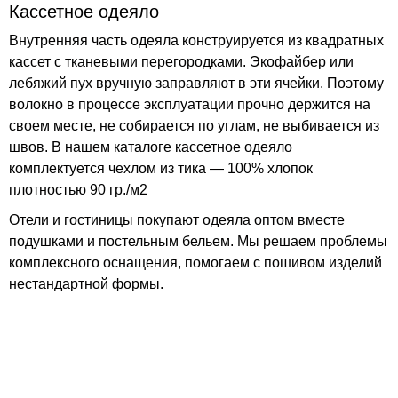
Кассетное одеяло
Внутренняя часть одеяла конструируется из квадратных
кассет с тканевыми перегородками. Экофайбер или
лебяжий пух вручную заправляют в эти ячейки. Поэтому
волокно в процессе эксплуатации прочно держится на
своем месте, не собирается по углам, не выбивается из
швов. В нашем каталоге кассетное одеяло
комплектуется чехлом из тика — 100% хлопок
плотностью 90 гр./м2
Отели и гостиницы покупают одеяла оптом вместе
подушками и постельным бельем. Мы решаем проблемы
комплексного оснащения, помогаем с пошивом изделий
нестандартной формы.
Есть вопросы?