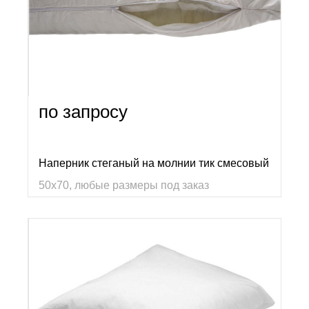
по запросу
Наперник стеганый на молнии тик смесовый
50х70, любые размеры под заказ