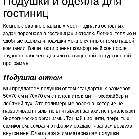
Подушки и одеяла для
гостиниц
Комплектование спальных мест – одна из основных
задач персонала в гостиницах и отелях. Легкие, теплые и
удобные одеяла и подушки можно купить оптом в нашей
компании. Ваши гости оценят комфортный сон после
трудного рабочего дня или насыщенной экскурсионной
программы.
Подушки оптом
Мы предлагаем подушки оптом стандартных размеров
50х70 см и 70х70 см с наполнителями — экофайбер и
лебяжий пух. Это полимерные волокна, которые не
накапливают пыль, не впитывают запахи, не привлекают
биологические организмы. Тончайшие нити, покрытые
силиконом, сохраняют форму, создают «запас» воздуха
внутри нее. Благодаря этим материалам подушки