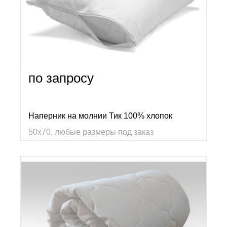
по запросу
Наперник на молнии Тик 100% хлопок
50х70, любые размеры под заказ