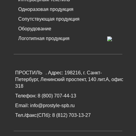
Одноразовая продукция
Сопутствующая продукция
Оборудование
Логотипная продукция
ПРОСТИЛЬ
.
Адрес:
198216
, г.
Санкт-
Петербург
,
Ленинский проспект, 140 лит.А, офис
318
Телефон:
8 (800) 707-44-13
Email:
info@prostyle-spb.ru
Тел./факс(СПб):
8 (812) 703-13-27