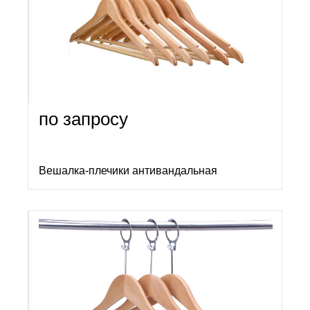
по запросу
Вешалка-плечики антивандальная