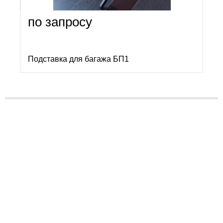
по запросу
Подставка для багажа БП1
Есть вопросы?