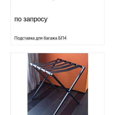
по запросу
Подставка для багажа БП4