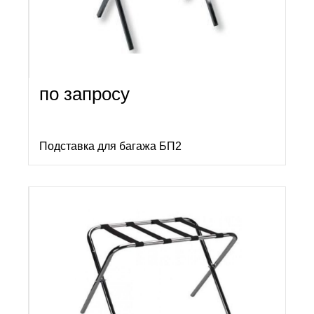
по запросу
Подставка для багажа БП2