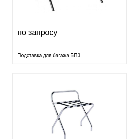
по запросу
Подставка для багажа БП3