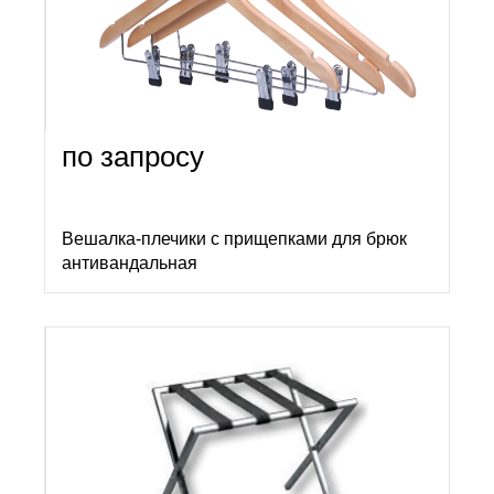
по запросу
Вешалка-плечики с прищепками для брюк
антивандальная