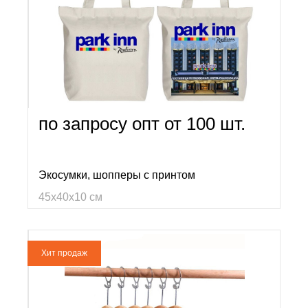
по запросу опт от 100 шт.
Экосумки, шопперы с принтом
45х40х10 см