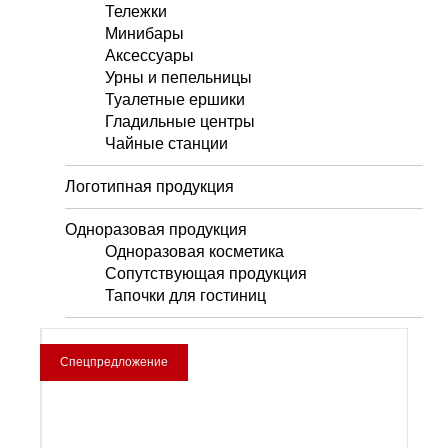
Тележки
Минибары
Аксессуары
Урны и пепельницы
Туалетные ершики
Гладильные центры
Чайные станции
Логотипная продукция
Одноразовая продукция
Одноразовая косметика
Сопутствующая продукция
Тапочки для гостиниц