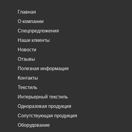
Главная
О компании
Спецпредложения
Наши клиенты
Новости
Отзывы
Полезная информация
Контакты
Текстиль
Интерьерный текстиль
Одноразовая продукция
Сопутствующая продукция
Оборудование