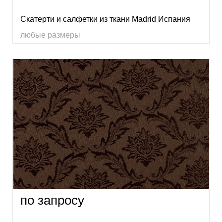
Скатерти и салфетки из ткани Madrid Испания
любые размеры
по запросу