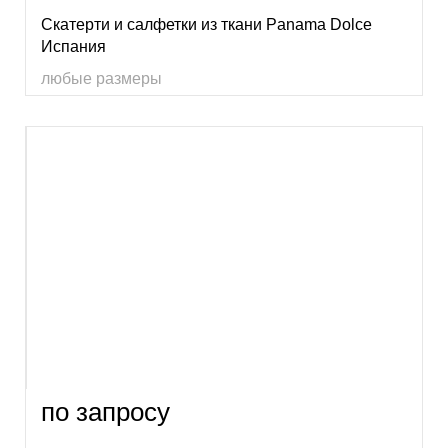
Скатерти и салфетки из ткани Panama Dolce
Испания
любые размеры
по запросу