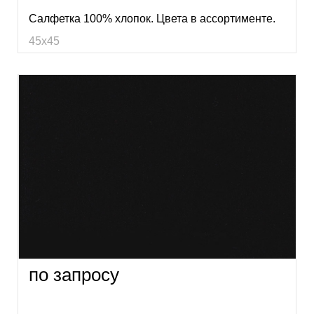
Салфетка 100% хлопок. Цвета в ассортименте.
45х45
по запросу