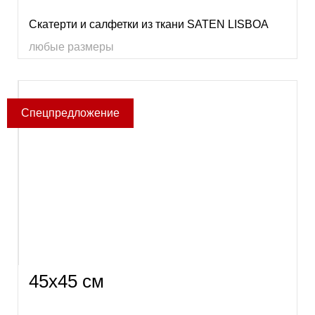
Скатерти и салфетки из ткани SATEN LISBOA
любые размеры
45х45 см