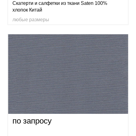
Скатерти и салфетки из ткани Saten 100%
хлопок Китай
любые размеры
по запросу