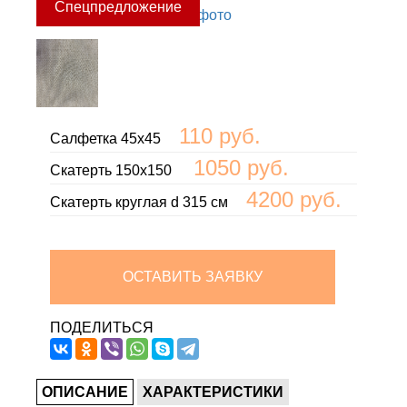
110 руб.
Салфетка 45х45
1050 руб.
Скатерть 150х150
4200 руб.
Скатерть круглая d 315 см
ОСТАВИТЬ ЗАЯВКУ
ПОДЕЛИТЬСЯ
ОПИСАНИЕ
ХАРАКТЕРИСТИКИ