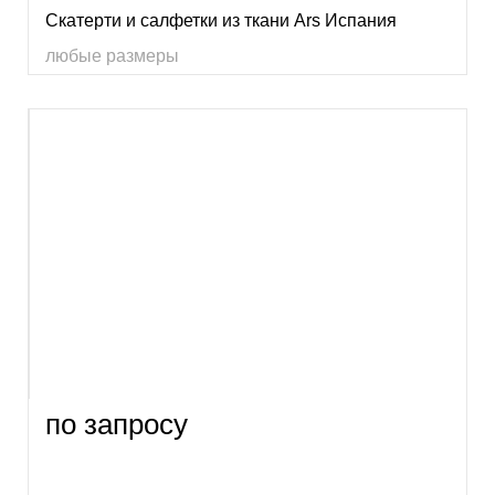
Скатерти и салфетки из ткани Ars Испания
любые размеры
по запросу