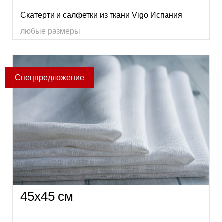
Скатерти и салфетки из ткани Vigo Испания
любые размеры
45х45 см