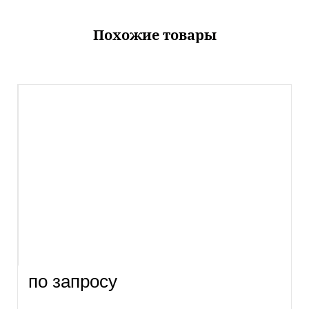
Похожие товары
по запросу