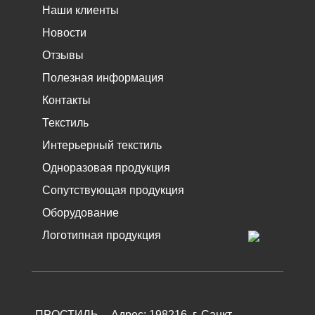
Наши клиенты
Новости
Отзывы
Полезная информация
Контакты
Текстиль
Интерьерный текстиль
Одноразовая продукция
Сопутствующая продукция
Оборудование
Логотипная продукция
ПРОСТИЛЬ
.
Адрес:
198216
, г.
Санкт-