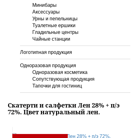
Минибары
Аксессуары
Урны и пепельницы
Туалетные ершики
Гладильные центры
Чайные станции
Логотипная продукция
Одноразовая продукция
Одноразовая косметика
Сопутствующая продукция
Тапочки для гостиниц
Скатерти и салфетки Лен 28% + п/э
72%. Цвет натуральный лен.