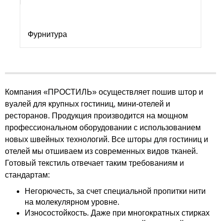
Фурнитура
Компания «ПРОСТИЛЬ» осуществляет пошив штор и
вуалей для крупных гостиниц, мини-отелей и
ресторанов. Продукция производится на мощном
профессиональном оборудовании с использованием
новых швейных технологий. Все шторы для гостиниц и
отелей мы отшиваем из современных видов тканей.
Готовый текстиль отвечает таким требованиям и
стандартам:
Негорючесть, за счет специальной пропитки нити
на молекулярном уровне.
Износостойкость. Даже при многократных стирках