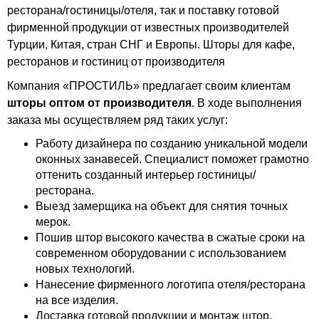
ресторана/гостиницы/отеля, так и поставку готовой
фирменной продукции от известных производителей
Турции, Китая, стран СНГ и Европы. Шторы для кафе,
ресторанов и гостиниц от производителя
Компания «ПРОСТИЛЬ» предлагает своим клиентам
шторы оптом от производителя
. В ходе выполнения
заказа мы осуществляем ряд таких услуг:
Работу дизайнера по созданию уникальной модели
оконных занавесей. Специалист поможет грамотно
оттенить созданный интерьер гостиницы/
ресторана.
Выезд замерщика на объект для снятия точных
мерок.
Пошив штор высокого качества в сжатые сроки на
современном оборудовании с использованием
новых технологий.
Нанесение фирменного логотипа отеля/ресторана
на все изделия.
Доставка готовой продукции и монтаж штор.