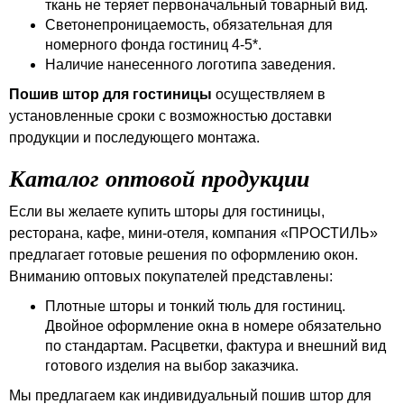
ткань не теряет первоначальный товарный вид.
Светонепроницаемость, обязательная для
номерного фонда гостиниц 4-5*.
Наличие нанесенного логотипа заведения.
Пошив штор для гостиницы
осуществляем в
установленные сроки с возможностью доставки
продукции и последующего монтажа.
Каталог оптовой продукции
Если вы желаете купить шторы для гостиницы,
ресторана, кафе, мини-отеля, компания «ПРОСТИЛЬ»
предлагает готовые решения по оформлению окон.
Вниманию оптовых покупателей представлены:
Плотные шторы и тонкий тюль для гостиниц.
Двойное оформление окна в номере обязательно
по стандартам. Расцветки, фактура и внешний вид
готового изделия на выбор заказчика.
Мы предлагаем как индивидуальный пошив штор для