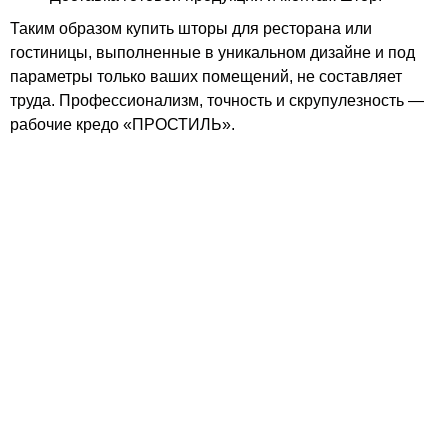
Таким образом купить шторы для ресторана или
гостиницы, выполненные в уникальном дизайне и под
параметры только ваших помещений, не составляет
труда. Профессионализм, точность и скрупулезность —
рабочие кредо «ПРОСТИЛЬ».
Есть вопросы?