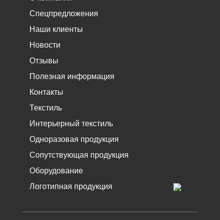
Спецпредложения
Наши клиенты
Новости
Отзывы
Полезная информация
Контакты
Текстиль
Интерьерный текстиль
Одноразовая продукция
Сопутствующая продукция
Оборудование
Логотипная продукция