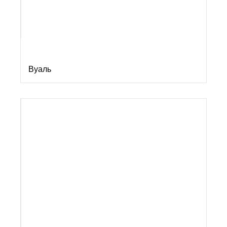
Вуаль