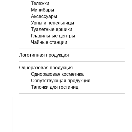
Тележки
Минибары
Аксессуары
Урны и пепельницы
Туалетные ершики
Гладильные центры
Чайные станции
Логотипная продукция
Одноразовая продукция
Одноразовая косметика
Сопутствующая продукция
Тапочки для гостиниц