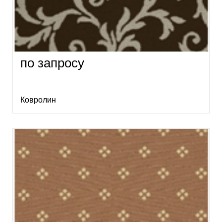
по запросу
Ковролин