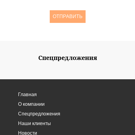
одного раза в две недели
ОТПРАВИТЬ
Спецпредложения
Главная
О компании
Спецпредложения
Наши клиенты
Новости