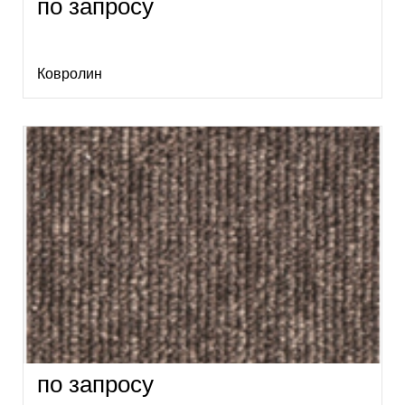
по запросу
Ковролин
по запросу