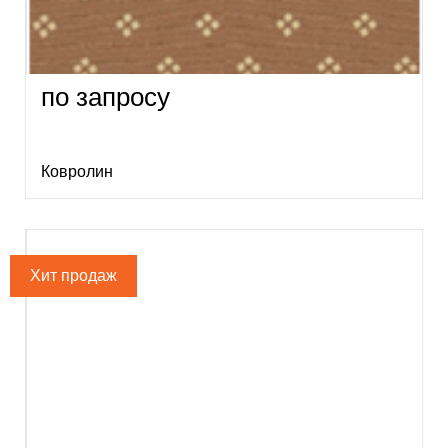
по запросу
Ковролин