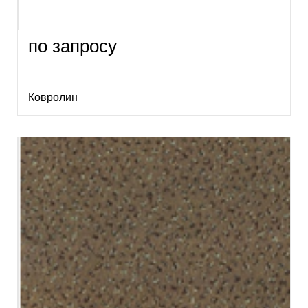
по запросу
Ковролин