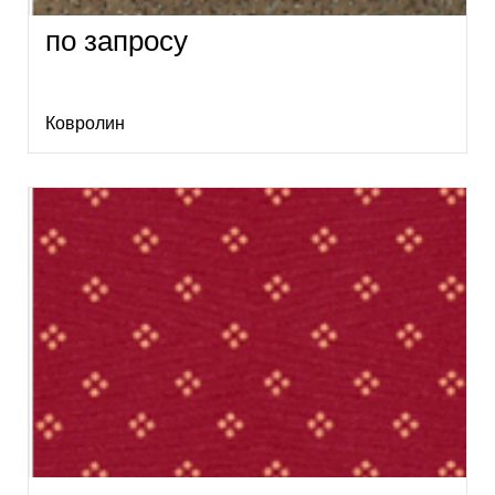
по запросу
Ковролин