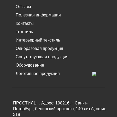
Отзывы
Полезная информация
Контакты
Текстиль
Интерьерный текстиль
Одноразовая продукция
Сопутствующая продукция
Оборудование
Логотипная продукция
ПРОСТИЛЬ
.
Адрес:
198216
, г.
Санкт-
Петербург
,
Ленинский проспект, 140 лит.А, офис
318