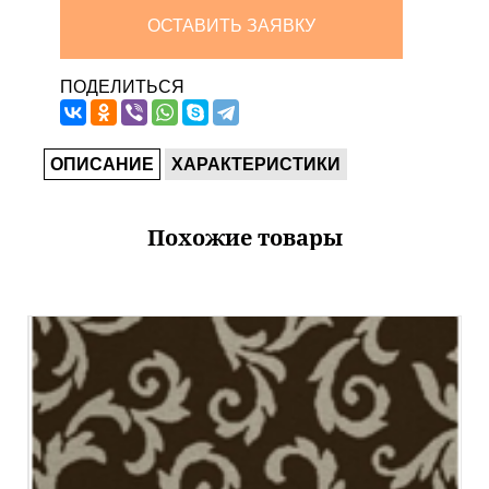
ОСТАВИТЬ ЗАЯВКУ
ПОДЕЛИТЬСЯ
ОПИСАНИЕ
ХАРАКТЕРИСТИКИ
Похожие товары