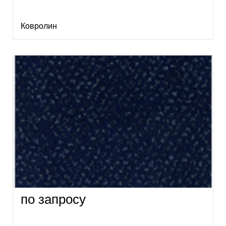
Ковролин
по запросу