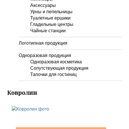
Аксессуары
Урны и пепельницы
Туалетные ершики
Гладильные центры
Чайные станции
Логотипная продукция
Одноразовая продукция
Одноразовая косметика
Сопутствующая продукция
Тапочки для гостиниц
Ковролин