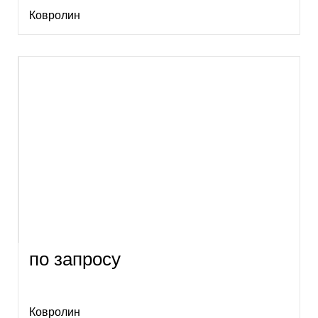
Ковролин
по запросу
Ковролин