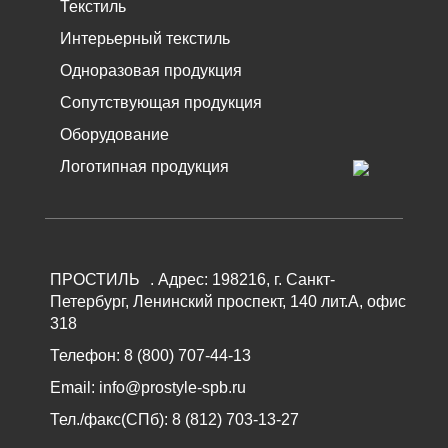
Текстиль
Интерьерный текстиль
Одноразовая продукция
Сопутствующая продукция
Оборудование
Логотипная продукция
ПРОСТИЛЬ
.
Адрес:
198216
, г.
Санкт-
Петербург
,
Ленинский проспект, 140 лит.А, офис
318
Телефон:
8 (800) 707-44-13
Email:
info@prostyle-spb.ru
Тел./факс(СПб):
8 (812) 703-13-27