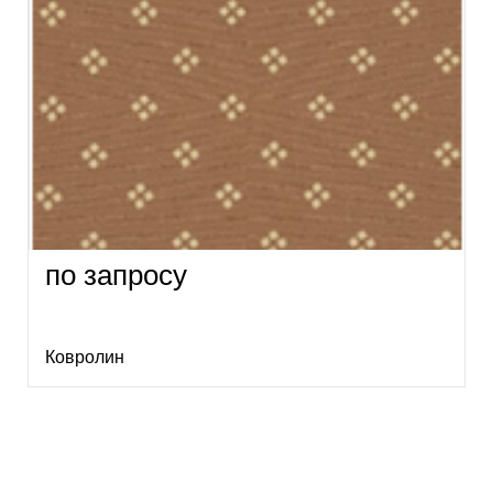
по запросу
Ковролин