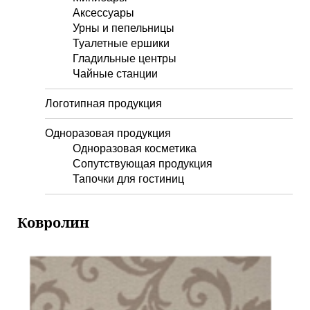
Аксессуары
Урны и пепельницы
Туалетные ершики
Гладильные центры
Чайные станции
Логотипная продукция
Одноразовая продукция
Одноразовая косметика
Сопутствующая продукция
Тапочки для гостиниц
Ковролин