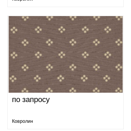
по запросу
Ковролин