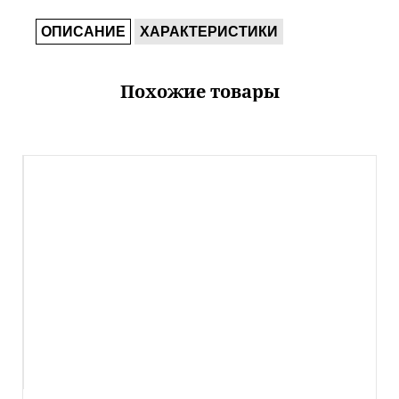
ОПИСАНИЕ
ХАРАКТЕРИСТИКИ
Похожие товары