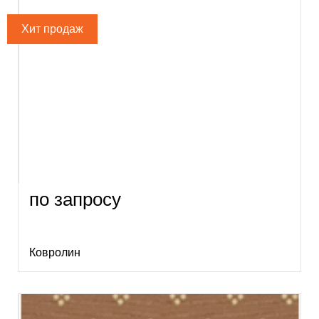
по запросу
Ковролин