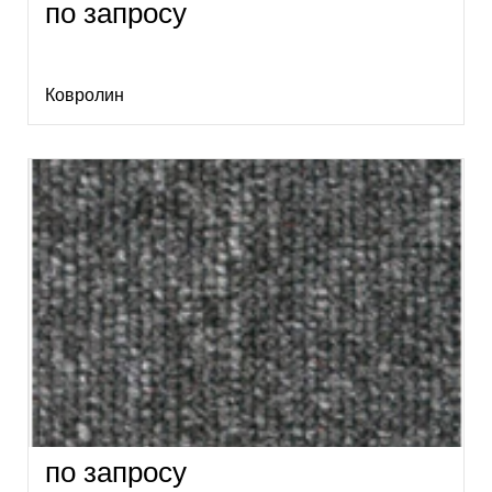
по запросу
Ковролин
по запросу