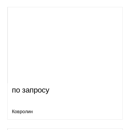
по запросу
Ковролин