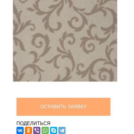
ОСТАВИТЬ ЗАЯВКУ
ПОДЕЛИТЬСЯ