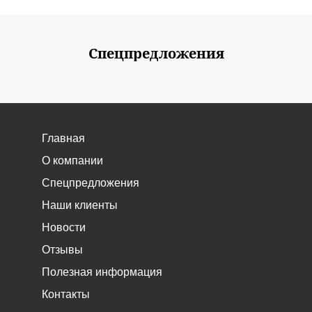
Спецпредложения
Главная
О компании
Спецпредложения
Наши клиенты
Новости
Отзывы
Полезная информация
Контакты