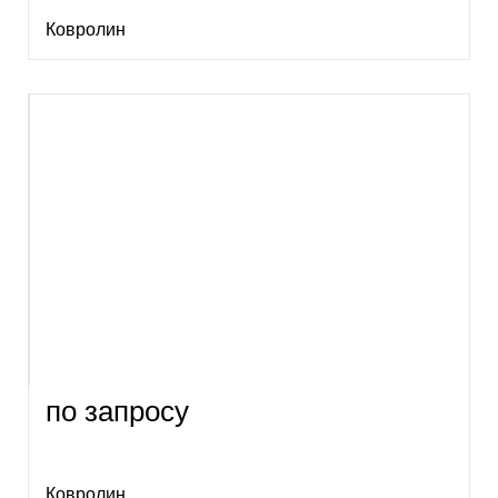
Ковролин
по запросу
Ковролин