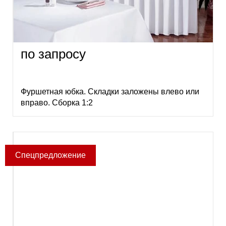
по запросу
Фуршетная юбка. Складки заложены влево или
вправо. Сборка 1:2