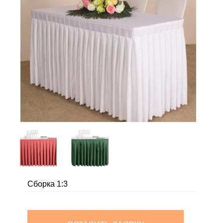
Сборка 1:3