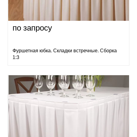
по запросу
Фуршетная юбка. Складки встречные. Сборка
1:3