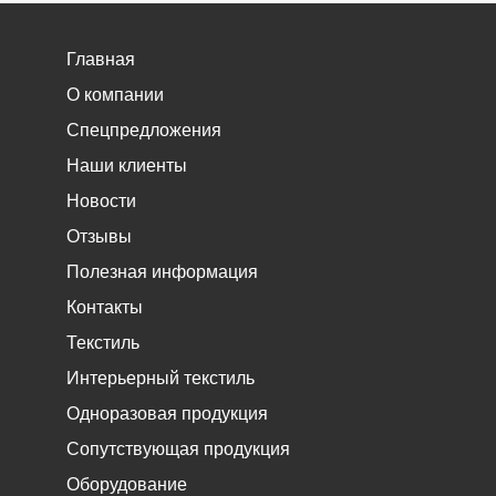
Главная
О компании
Спецпредложения
Наши клиенты
Новости
Отзывы
Полезная информация
Контакты
Текстиль
Интерьерный текстиль
Одноразовая продукция
Сопутствующая продукция
Оборудование