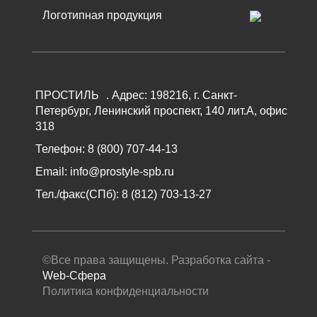
Логотипная продукция
ПРОСТИЛЬ
.
Адрес:
198216
, г.
Санкт-
Петербург
,
Ленинский проспект, 140 лит.А, офис
318
Телефон:
8 (800) 707-44-13
Email:
info@prostyle-spb.ru
Тел./факс(СПб):
8 (812) 703-13-27
©Все права защищены. Разработка сайта -
Web-Cфера
Политика конфиденциальности