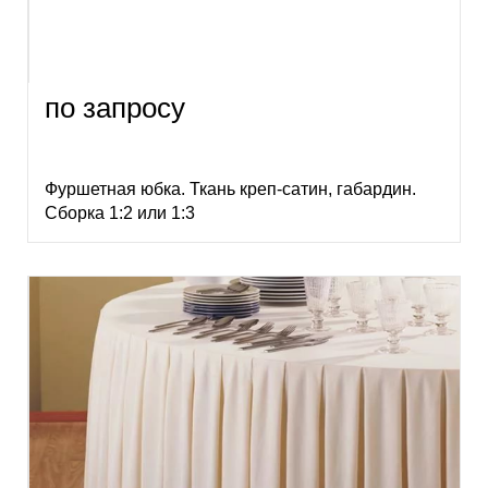
по запросу
Фуршетная юбка. Ткань креп-сатин, габардин.
Сборка 1:2 или 1:3