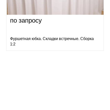
по запросу
Фуршетная юбка. Складки встречные. Сборка
1:2
Есть вопросы?