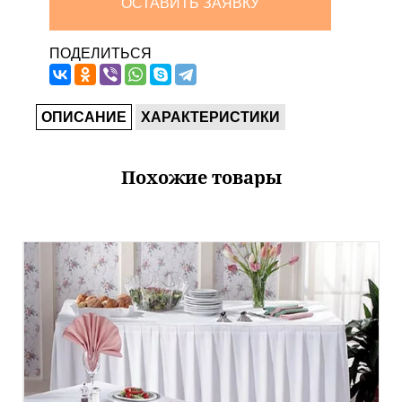
ОСТАВИТЬ ЗАЯВКУ
ПОДЕЛИТЬСЯ
ОПИСАНИЕ
ХАРАКТЕРИСТИКИ
Похожие товары