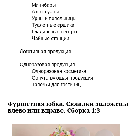
Минибары
Аксессуары
Урны и пепельницы
Туалетные ершики
Гладильные центры
Чайные станции
Логотипная продукция
Одноразовая продукция
Одноразовая косметика
Сопутствующая продукция
Тапочки для гостиниц
Фуршетная юбка. Складки заложены
влево или вправо. Сборка 1:3