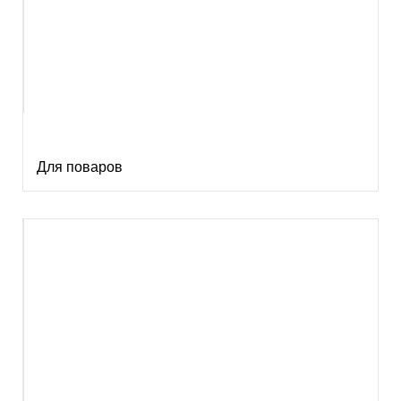
Для поваров