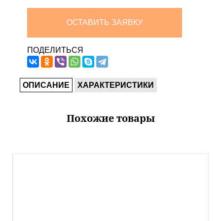
ОСТАВИТЬ ЗАЯВКУ
ПОДЕЛИТЬСЯ
ОПИСАНИЕ
ХАРАКТЕРИСТИКИ
Похожие товары