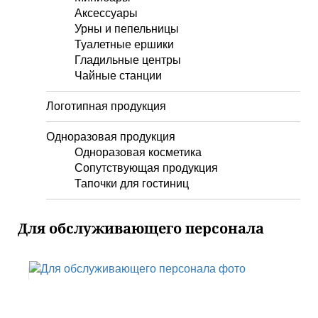
Аксессуары
Урны и пепельницы
Туалетные ершики
Гладильные центры
Чайные станции
Логотипная продукция
Одноразовая продукция
Одноразовая косметика
Сопутствующая продукция
Тапочки для гостиниц
Для обслуживающего персонала