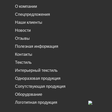
О компании
Спецпредложения
Наши клиенты
Новости
Отзывы
Полезная информация
Контакты
Текстиль
Интерьерный текстиль
Одноразовая продукция
Сопутствующая продукция
Оборудование
Логотипная продукция