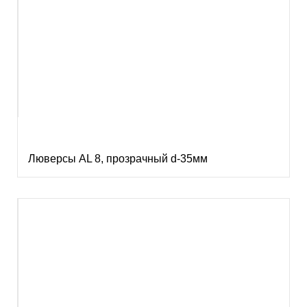
Люверсы AL 8, прозрачный d-35мм