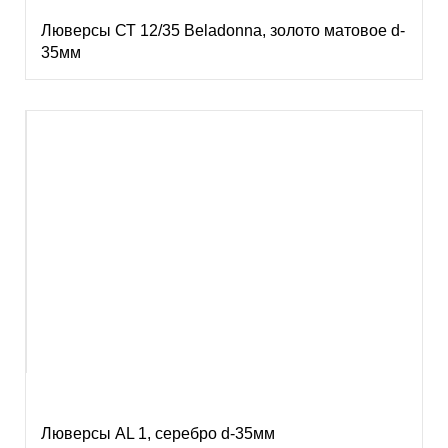
Люверсы СТ 12/35 Beladonna, золото матовое d-
35мм
Люверсы AL 1, серебро d-35мм