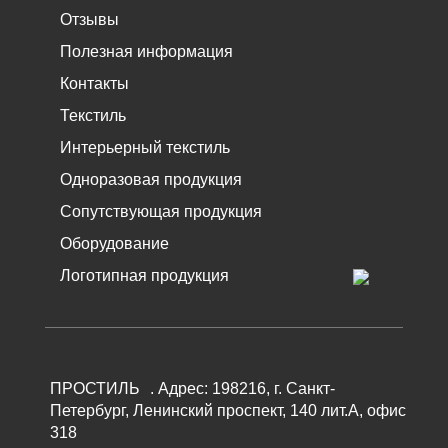
Отзывы
Полезная информация
Контакты
Текстиль
Интерьерный текстиль
Одноразовая продукция
Сопутствующая продукция
Оборудование
Логотипная продукция
ПРОСТИЛЬ
.
Адрес:
198216
, г.
Санкт-
Петербург
,
Ленинский проспект, 140 лит.А, офис
318