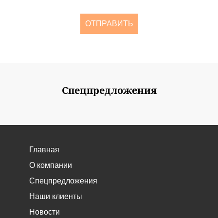
одного раза в две недели
ОТПРАВИТЬ
Спецпредложения
Главная
О компании
Спецпредложения
Наши клиенты
Новости