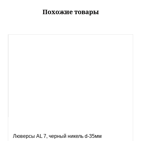
Похожие товары
Люверсы AL 7, черный никель d-35мм