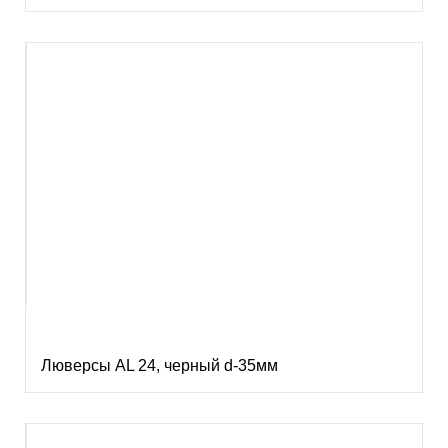
Люверсы AL 24, черный d-35мм