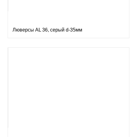
Люверсы AL 36, серый d-35мм