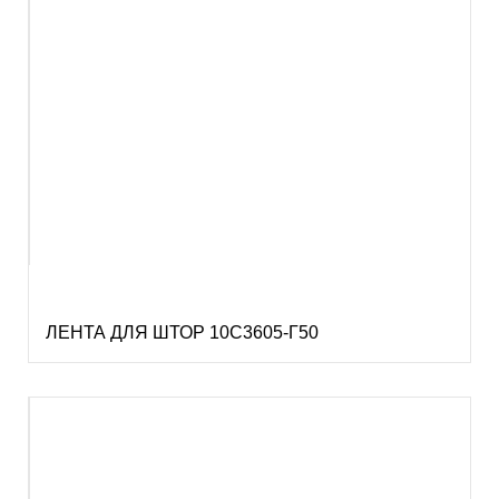
ЛЕНТА ДЛЯ ШТОР 10С3605-Г50