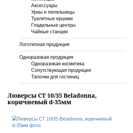
Аксессуары
Урны и пепельницы
Туалетные ершики
Гладильные центры
Чайные станции
Логотипная продукция
Одноразовая продукция
Одноразовая косметика
Сопутствующая продукция
Тапочки для гостиниц
Люверсы СТ 10/35 Beladonna,
коричневый d-35мм