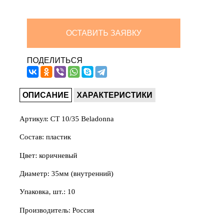
ОСТАВИТЬ ЗАЯВКУ
ПОДЕЛИТЬСЯ
ОПИСАНИЕ
ХАРАКТЕРИСТИКИ
Артикул: СТ 10/35 Beladonna
Состав: пластик
Цвет: коричневый
Диаметр: 35мм (внутренний)
Упаковка, шт.: 10
Производитель: Россия